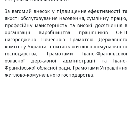
За вагомий внесок у підвищення ефективності та
якості обслуговування населення, сумлінну працю,
професійну майстерність та високі досягнення в
організації виробництва працівників ОБТІ
нагороджено Почесною Грамотою Державного
комітету України з питань житлово-комунального
господарства, Грамотами Івано-Франківської
обласної державної адміністрації та Івано-
Франківської обласної ради, Грамотами Управління
житлово-комунального господарства.